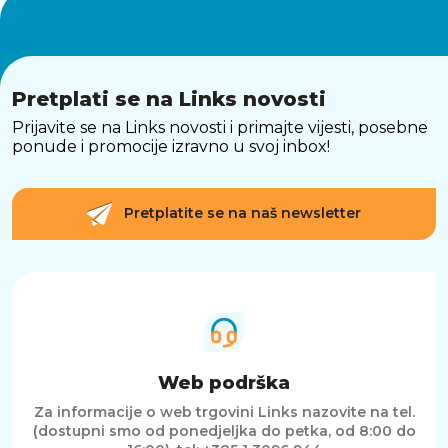
Pretplati se na Links novosti
Prijavite se na Links novosti i primajte vijesti, posebne
ponude i promocije izravno u svoj inbox!
Pretplatite se na naš newsletter
Web podrška
Za informacije o web trgovini Links nazovite na tel.
(dostupni smo od ponedjeljka do petka, od 8:00 do