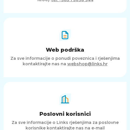
Web podrška
Za sve informacije o ponudi poveznica i rješenjima
kontaktirajte nas na
webshop@links.hr
Poslovni korisnici
Za sve informacije o Links rješenjima za poslovne
korisnike kontaktirajte nas na e-mail