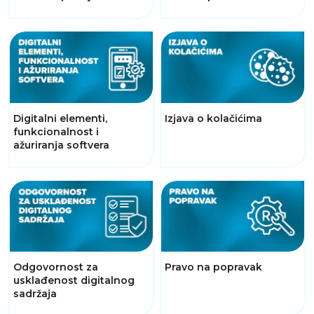
Digitalni elementi,
Izjava o kolačićima
funkcionalnost i
ažuriranja softvera
Odgovornost za
Pravo na popravak
usklađenost digitalnog
sadržaja