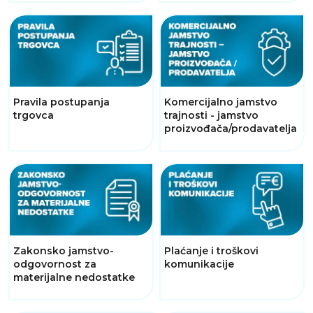
Pravila postupanja
Komercijalno jamstvo
trgovca
trajnosti - jamstvo
proizvođača/prodavatelja
Zakonsko jamstvo-
Plaćanje i troškovi
odgovornost za
komunikacije
materijalne nedostatke