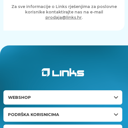
Za sve informacije o Links rješenjima za poslovne
korisnike kontaktirajte nas na e-mail
prodaja@links.hr
.
WEBSHOP
PODRŠKA KORISNICIMA