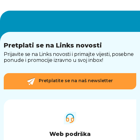
Pretplati se na Links novosti
Prijavite se na Links novosti i primajte vijesti, posebne
ponude i promocije izravno u svoj inbox!
Pretplatite se na naš newsletter
Web podrška