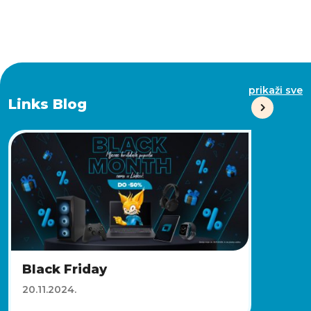
prikaži sve
Links Blog
Black Friday
20.11.2024.