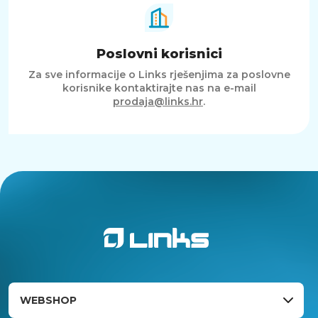
Poslovni korisnici
Za sve informacije o Links rješenjima za poslovne
korisnike kontaktirajte nas na e-mail
prodaja@links.hr
.
WEBSHOP