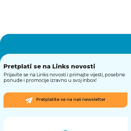
Pretplati se na Links novosti
Prijavite se na Links novosti i primajte vijesti, posebne
ponude i promocije izravno u svoj inbox!
Pretplatite se na naš newsletter