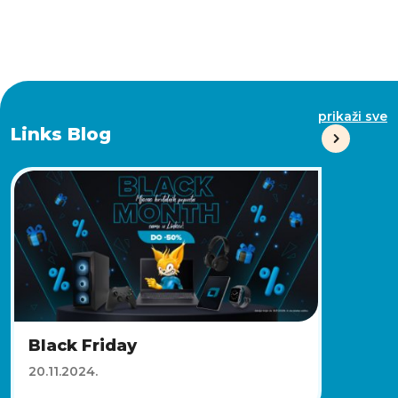
prikaži sve
Links Blog
Black Friday
20.11.2024.