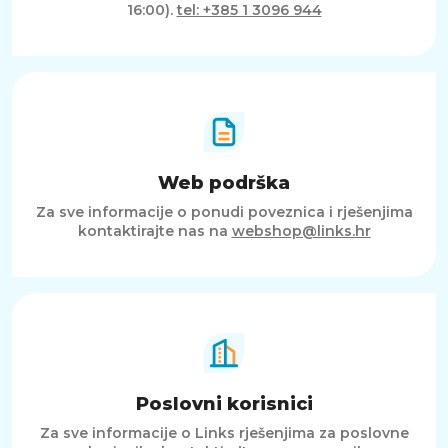
16:00).
tel: +385 1 3096 944
Web podrška
Za sve informacije o ponudi poveznica i rješenjima
kontaktirajte nas na
webshop@links.hr
Poslovni korisnici
Za sve informacije o Links rješenjima za poslovne