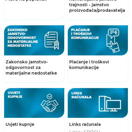
trajnosti - jamstvo
proizvođača/prodavatelja
Zakonsko jamstvo-
Plaćanje i troškovi
odgovornost za
komunikacije
materijalne nedostatke
Uvjeti kupnje
Links računala