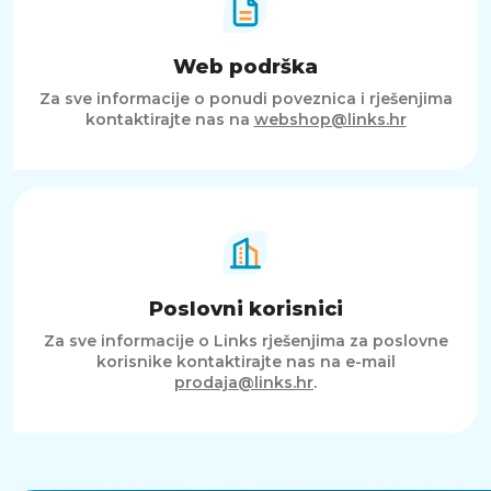
Web podrška
Za sve informacije o ponudi poveznica i rješenjima
kontaktirajte nas na
webshop@links.hr
Poslovni korisnici
Za sve informacije o Links rješenjima za poslovne
korisnike kontaktirajte nas na e-mail
prodaja@links.hr
.