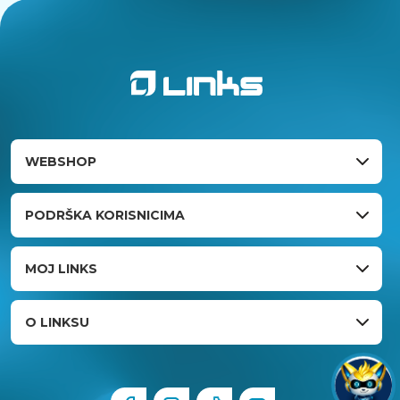
WEBSHOP
PODRŠKA KORISNICIMA
MOJ LINKS
O LINKSU