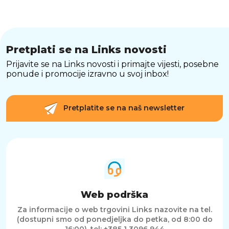
Pretplati se na Links novosti
Prijavite se na Links novosti i primajte vijesti, posebne
ponude i promocije izravno u svoj inbox!
Pretplatite se na naš newsletter
Web podrška
Za informacije o web trgovini Links nazovite na tel.
(dostupni smo od ponedjeljka do petka, od 8:00 do