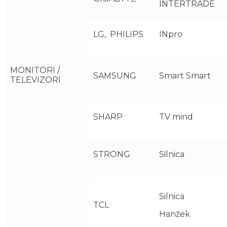
INTERTRADE
LG, PHILIPS
INpro
MONITORI /
SAMSUNG
Smart Smart
TELEVIZORI
SHARP
TV mind
STRONG
Silnica
Silnica
TCL
Hanžek