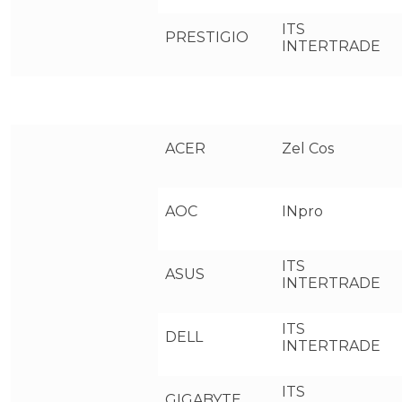
ITS
PRESTIGIO
INTERTRADE
ACER
Zel Cos
AOC
INpro
ITS
ASUS
INTERTRADE
ITS
DELL
INTERTRADE
ITS
GIGABYTE