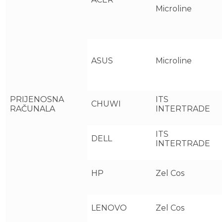
Microline
ASUS
Microline
PRIJENOSNA
ITS
CHUWI
RAČUNALA
INTERTRADE
ITS
DELL
INTERTRADE
HP
Zel Cos
LENOVO
Zel Cos