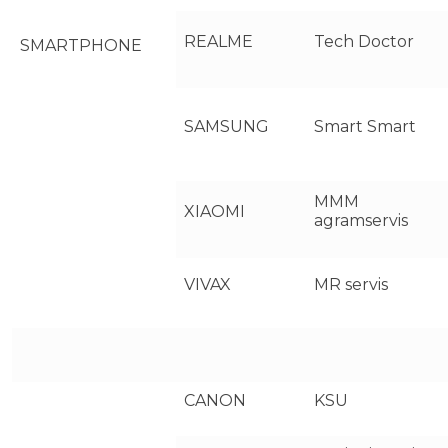
REALME
Tech Doctor
SMARTPHONE
SAMSUNG
Smart Smart
MMM
XIAOMI
agramservis
VIVAX
MR servis
CANON
KSU