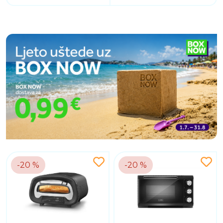
-20 %
-20 %