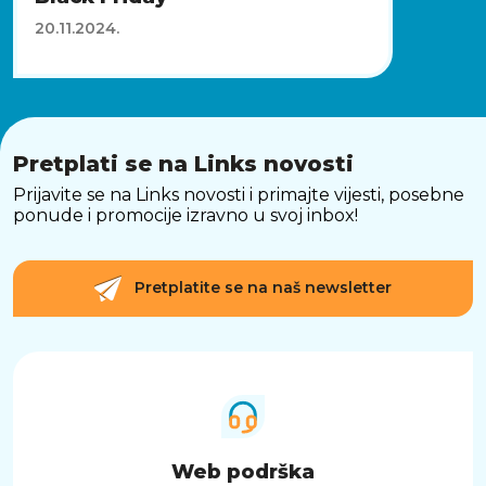
20.11.2024.
Pretplati se na Links novosti
Prijavite se na Links novosti i primajte vijesti, posebne
ponude i promocije izravno u svoj inbox!
Pretplatite se na naš newsletter
Web podrška