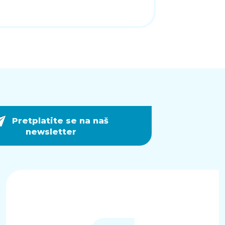
Pretplatite se na naš
newsletter