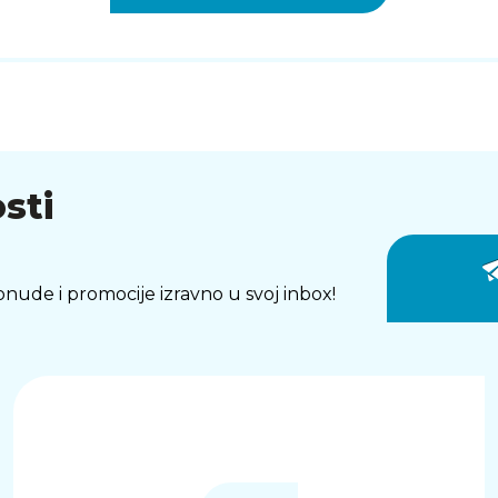
sti
 ponude i promocije izravno u svoj inbox!