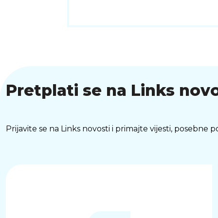
Pretplati se na Links novo
Prijavite se na Links novosti i primajte vijesti, posebne