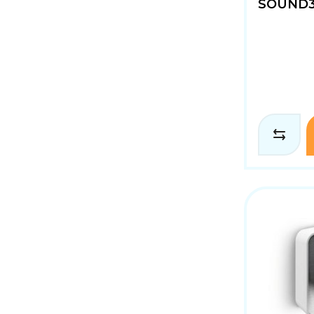
SOUND32