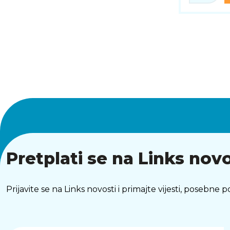
Pretplati se na Links novo
Prijavite se na Links novosti i primajte vijesti, posebne